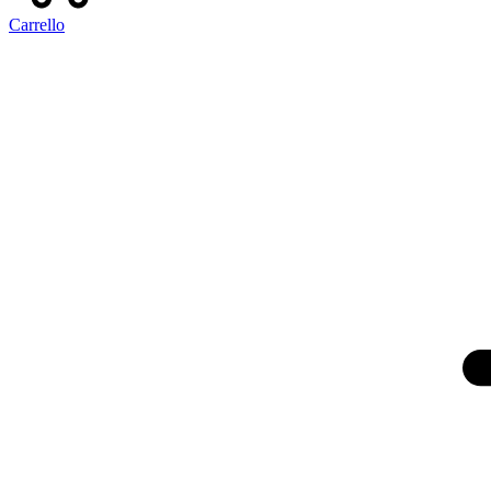
Carrello