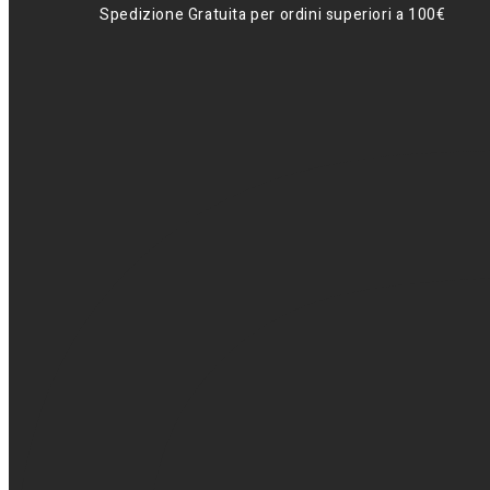
Spedizione Gratuita per ordini superiori a 100€