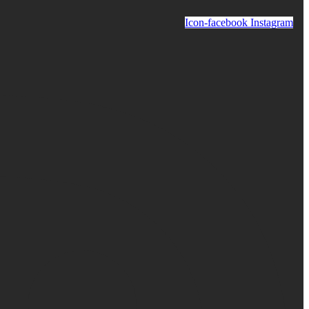
Icon-facebook
Instagram