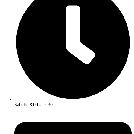
Sabato: 8:00 - 12:30