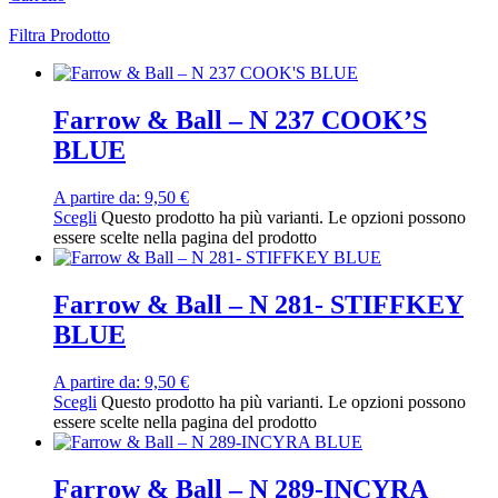
Filtra Prodotto
Farrow & Ball – N 237 COOK’S
BLUE
A partire da:
9,50
€
Scegli
Questo prodotto ha più varianti. Le opzioni possono
essere scelte nella pagina del prodotto
Farrow & Ball – N 281- STIFFKEY
BLUE
A partire da:
9,50
€
Scegli
Questo prodotto ha più varianti. Le opzioni possono
essere scelte nella pagina del prodotto
Farrow & Ball – N 289-INCYRA