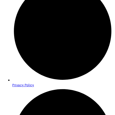
Privacy Policy