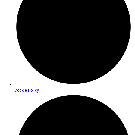
Cookie Policy