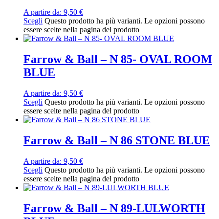
A partire da:
9,50
€
Scegli
Questo prodotto ha più varianti. Le opzioni possono
essere scelte nella pagina del prodotto
Farrow & Ball – N 85- OVAL ROOM
BLUE
A partire da:
9,50
€
Scegli
Questo prodotto ha più varianti. Le opzioni possono
essere scelte nella pagina del prodotto
Farrow & Ball – N 86 STONE BLUE
A partire da:
9,50
€
Scegli
Questo prodotto ha più varianti. Le opzioni possono
essere scelte nella pagina del prodotto
Farrow & Ball – N 89-LULWORTH