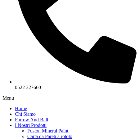
0522 327660
Menu
Home
Chi Siamo
Farrow And Ball
I Nostri Prodotti
Fusion Mineral Paint
Carta da Pareti a rotolo