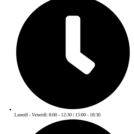
Lunedì - Venerdì: 8:00 - 12:30 | 15:00 - 18:30