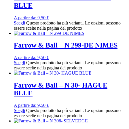
BLUE
A partire da:
9,50
€
Scegli
Questo prodotto ha più varianti. Le opzioni possono
essere scelte nella pagina del prodotto
Farrow & Ball – N 299-DE NIMES
A partire da:
9,50
€
Scegli
Questo prodotto ha più varianti. Le opzioni possono
essere scelte nella pagina del prodotto
Farrow & Ball – N 30- HAGUE
BLUE
A partire da:
9,50
€
Scegli
Questo prodotto ha più varianti. Le opzioni possono
essere scelte nella pagina del prodotto