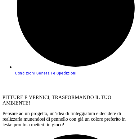
Condizioni Generali e Spedizioni
PITTURE E VERNICI, TRASFORMANDO IL TUO
AMBIENTE!
Pensare ad un progetto, un’idea di rinteggiatura e decidere di
realizzarla munendosi di pennello con già un colore preferito in
testa: pronto a metterti in gioco!