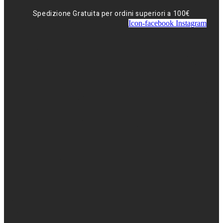
Spedizione Gratuita per ordini superiori a 100€
Icon-facebook
Instagram