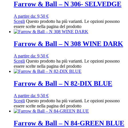
Farrow & Ball – N 306- SELVEDGE
A partire da:
9,50
€
Scegli
Questo prodotto ha più varianti. Le opzioni possono
essere scelte nella pagina del prodotto
Farrow & Ball – N 308 WINE DARK
A partire da:
9,50
€
Scegli
Questo prodotto ha più varianti. Le opzioni possono
essere scelte nella pagina del prodotto
Farrow & Ball – N 82-DIX BLUE
A partire da:
9,50
€
Scegli
Questo prodotto ha più varianti. Le opzioni possono
essere scelte nella pagina del prodotto
Farrow & Ball – N 84-GREEN BLUE