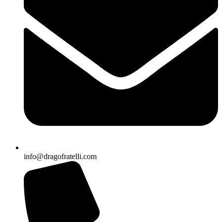
info@dragofratelli.com