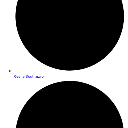
Resi e Sostituzioni