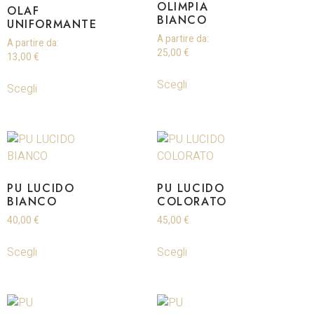
OLIMPIA
OLAF
BIANCO
UNIFORMANTE
A partire da:
A partire da:
25,00
€
13,00
€
Scegli
Scegli
PU LUCIDO
PU LUCIDO
BIANCO
COLORATO
40,00
€
45,00
€
Scegli
Scegli