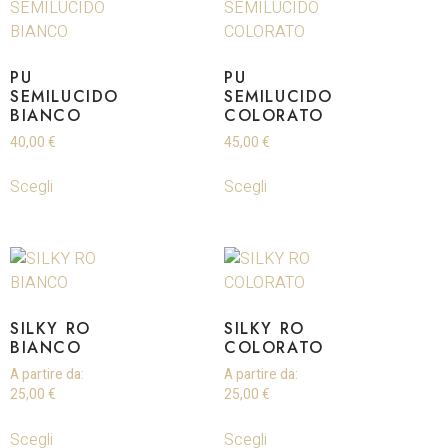
PU
PU
SEMILUCIDO
SEMILUCIDO
BIANCO
COLORATO
40,00
€
45,00
€
Scegli
Scegli
SILKY RO
SILKY RO
BIANCO
COLORATO
A partire da:
A partire da:
25,00
€
25,00
€
Scegli
Scegli