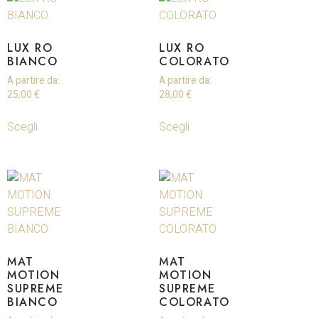
LUX RO
LUX RO
BIANCO
COLORATO
A partire da:
A partire da:
25,00
€
28,00
€
Scegli
Scegli
MAT
MAT
MOTION
MOTION
SUPREME
SUPREME
BIANCO
COLORATO