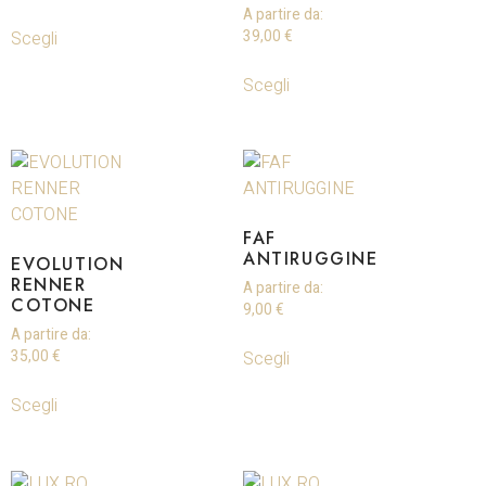
A partire da:
Scegli
39,00
€
Scegli
FAF
ANTIRUGGINE
EVOLUTION
RENNER
A partire da:
COTONE
9,00
€
A partire da:
Scegli
35,00
€
Scegli