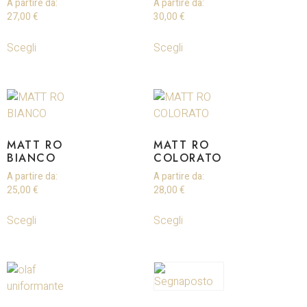
A partire da:
A partire da:
27,00
€
30,00
€
Scegli
Scegli
MATT RO
MATT RO
BIANCO
COLORATO
A partire da:
A partire da:
25,00
€
28,00
€
Scegli
Scegli