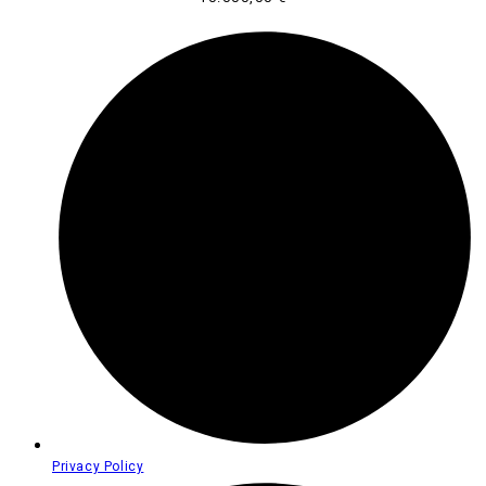
Privacy Policy