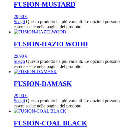
FUSION-MUSTARD
29,90
€
Scegli
Questo prodotto ha più varianti. Le opzioni possono
essere scelte nella pagina del prodotto
FUSION-HAZELWOOD
29,90
€
Scegli
Questo prodotto ha più varianti. Le opzioni possono
essere scelte nella pagina del prodotto
FUSION-DAMASK
29,90
€
Scegli
Questo prodotto ha più varianti. Le opzioni possono
essere scelte nella pagina del prodotto
FUSION-COAL BLACK