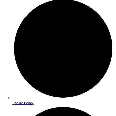
Cookie Policy