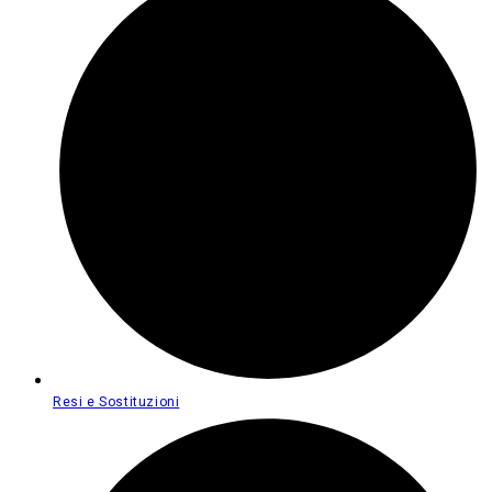
Resi e Sostituzioni