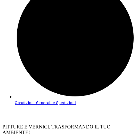
Condizioni Generali e Spedizioni
PITTURE E VERNICI, TRASFORMANDO IL TUO
AMBIENTE!