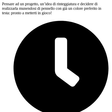
Pensare ad un progetto, un’idea di rinteggiatura e decidere di
realizzarla munendosi di pennello con già un colore preferito in
testa: pronto a metterti in gioco!