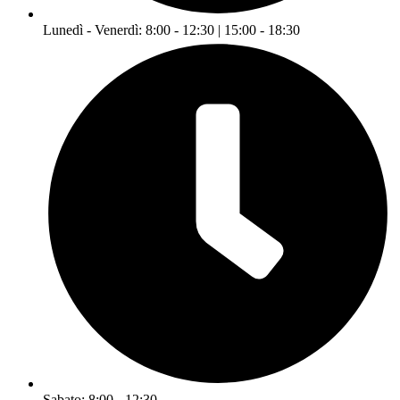
Lunedì - Venerdì: 8:00 - 12:30 | 15:00 - 18:30
Sabato: 8:00 - 12:30