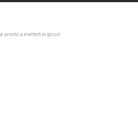
a: pronto a metterti in gioco!