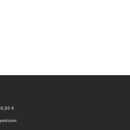
00,00 €
pedizioni