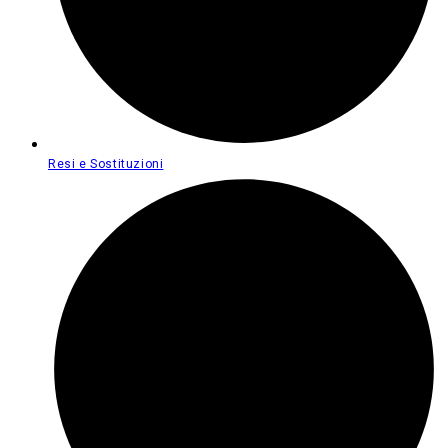
Resi e Sostituzioni