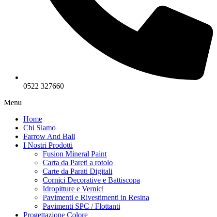
0522 327660
Menu
Home
Chi Siamo
Farrow And Ball
I Nostri Prodotti
Fusion Mineral Paint
Carta da Pareti a rotolo
Carte da Parati Digitali
Cornici Decorative e Battiscopa
Idropitture e Vernici
Pavimenti e Rivestimenti in Resina
Pavimenti SPC / Flottanti
Progettazione Colore