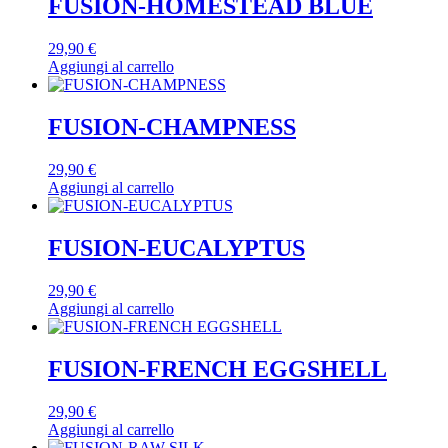
FUSION-HOMESTEAD BLUE
29,90
€
Aggiungi al carrello
FUSION-CHAMPNESS
29,90
€
Aggiungi al carrello
FUSION-EUCALYPTUS
29,90
€
Aggiungi al carrello
FUSION-FRENCH EGGSHELL
29,90
€
Aggiungi al carrello