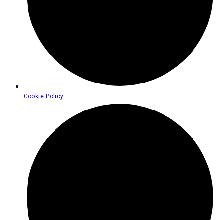
Cookie Policy