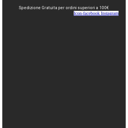
Spedizione Gratuita per ordini superiori a 100€
Icon-facebook
Instagram