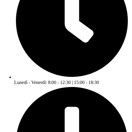
Lunedì - Venerdì: 8:00 - 12:30 | 15:00 - 18:30