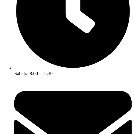
Sabato: 8:00 - 12:30