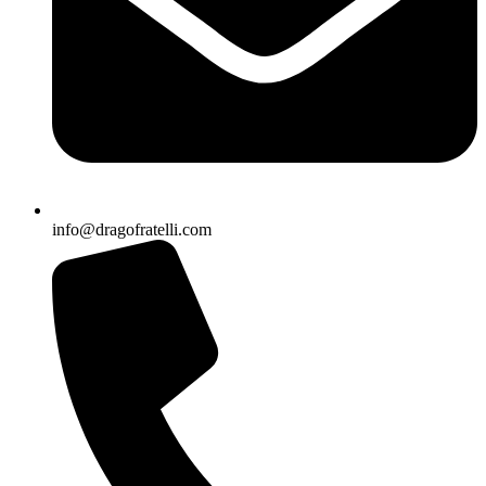
info@dragofratelli.com