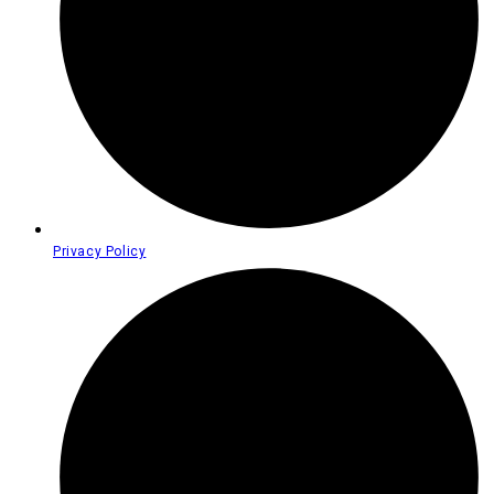
Privacy Policy