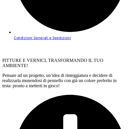
Condizioni Generali e Spedizioni
PITTURE E VERNICI, TRASFORMANDO IL TUO
AMBIENTE!
Pensare ad un progetto, un’idea di rinteggiatura e decidere di
realizzarla munendosi di pennello con già un colore preferito in
testa: pronto a metterti in gioco!