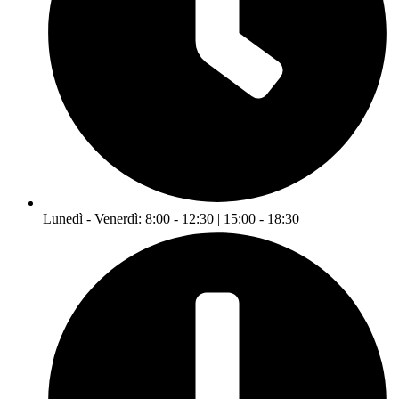
Lunedì - Venerdì: 8:00 - 12:30 | 15:00 - 18:30