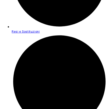
Resi e Sostituzioni