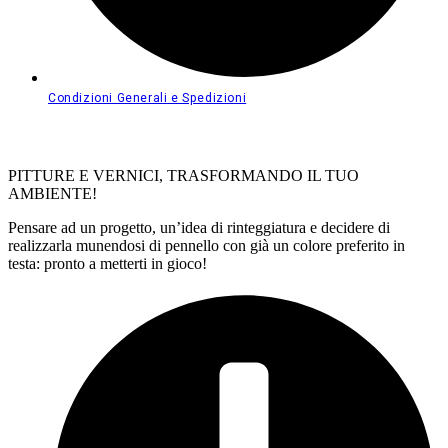
Condizioni Generali e Spedizioni
PITTURE E VERNICI, TRASFORMANDO IL TUO
AMBIENTE!
Pensare ad un progetto, un’idea di rinteggiatura e decidere di
realizzarla munendosi di pennello con già un colore preferito in
testa: pronto a metterti in gioco!