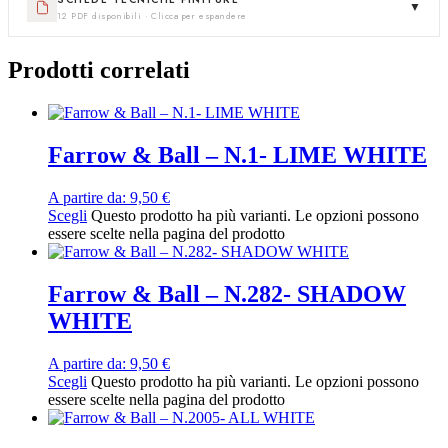
▼
12 PDF disponibili · Clicca per espandere
Prodotti correlati
Farrow & Ball – N.1- LIME WHITE
A partire da:
9,50
€
Scegli
Questo prodotto ha più varianti. Le opzioni possono
essere scelte nella pagina del prodotto
Farrow & Ball – N.282- SHADOW
WHITE
A partire da:
9,50
€
Scegli
Questo prodotto ha più varianti. Le opzioni possono
essere scelte nella pagina del prodotto