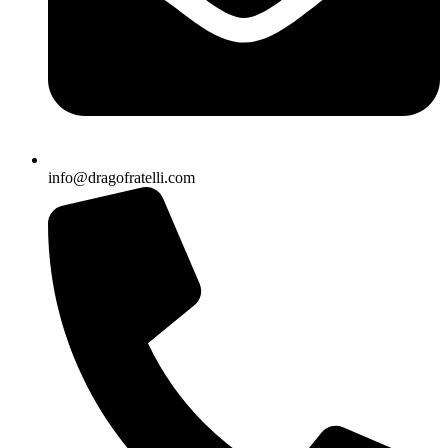
info@dragofratelli.com