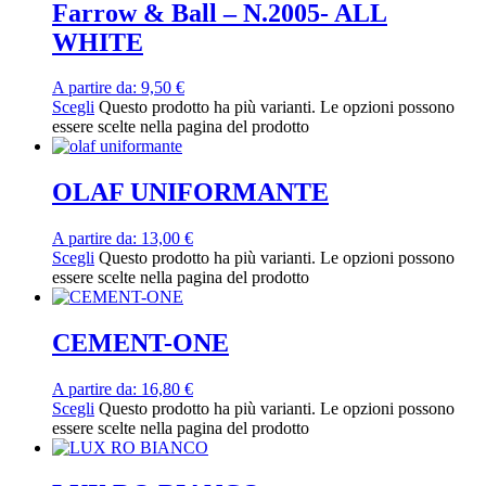
Farrow & Ball – N.2005- ALL
WHITE
A partire da:
9,50
€
Scegli
Questo prodotto ha più varianti. Le opzioni possono
essere scelte nella pagina del prodotto
OLAF UNIFORMANTE
A partire da:
13,00
€
Scegli
Questo prodotto ha più varianti. Le opzioni possono
essere scelte nella pagina del prodotto
CEMENT-ONE
A partire da:
16,80
€
Scegli
Questo prodotto ha più varianti. Le opzioni possono
essere scelte nella pagina del prodotto