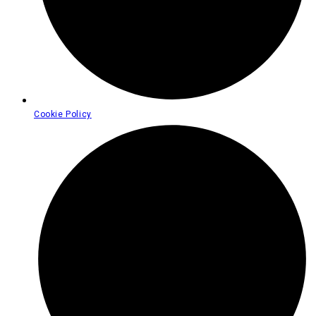
Cookie Policy