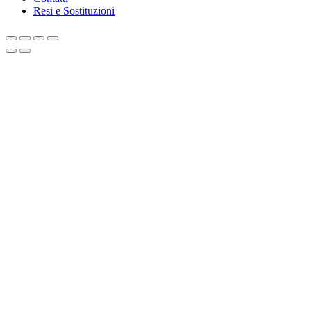
Resi e Sostituzioni