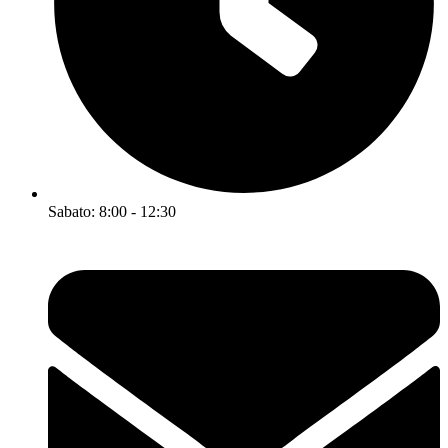
Sabato: 8:00 - 12:30