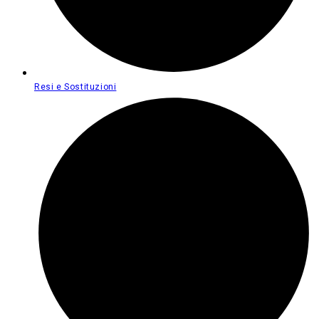
Resi e Sostituzioni