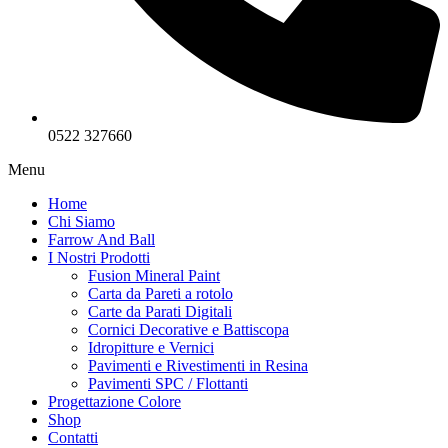
0522 327660
Menu
Home
Chi Siamo
Farrow And Ball
I Nostri Prodotti
Fusion Mineral Paint
Carta da Pareti a rotolo
Carte da Parati Digitali
Cornici Decorative e Battiscopa
Idropitture e Vernici
Pavimenti e Rivestimenti in Resina
Pavimenti SPC / Flottanti
Progettazione Colore
Shop
Contatti