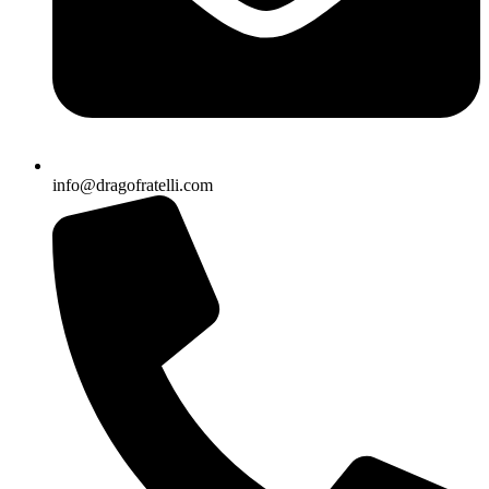
info@dragofratelli.com