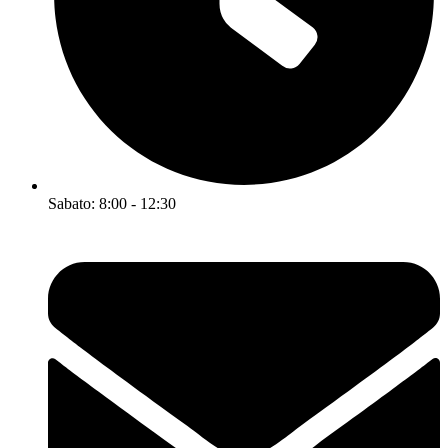
Sabato: 8:00 - 12:30