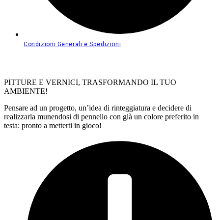
Condizioni Generali e Spedizioni
PITTURE E VERNICI, TRASFORMANDO IL TUO
AMBIENTE!
Pensare ad un progetto, un’idea di rinteggiatura e decidere di
realizzarla munendosi di pennello con già un colore preferito in
testa: pronto a metterti in gioco!