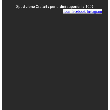
Spedizione Gratuita per ordini superiori a 100€
Icon-facebook
Instagram