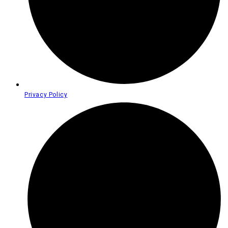
Privacy Policy