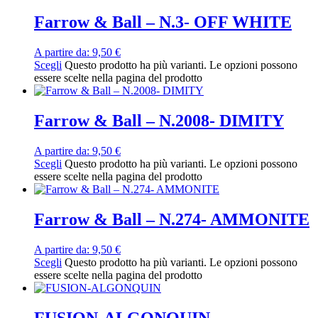
Farrow & Ball – N.3- OFF WHITE
A partire da:
9,50
€
Scegli
Questo prodotto ha più varianti. Le opzioni possono
essere scelte nella pagina del prodotto
Farrow & Ball – N.2008- DIMITY
A partire da:
9,50
€
Scegli
Questo prodotto ha più varianti. Le opzioni possono
essere scelte nella pagina del prodotto
Farrow & Ball – N.274- AMMONITE
A partire da:
9,50
€
Scegli
Questo prodotto ha più varianti. Le opzioni possono
essere scelte nella pagina del prodotto
FUSION-ALGONQUIN