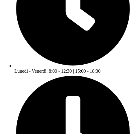
Lunedì - Venerdì: 8:00 - 12:30 | 15:00 - 18:30