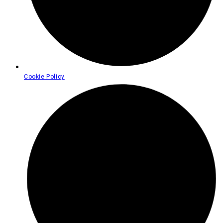
Cookie Policy