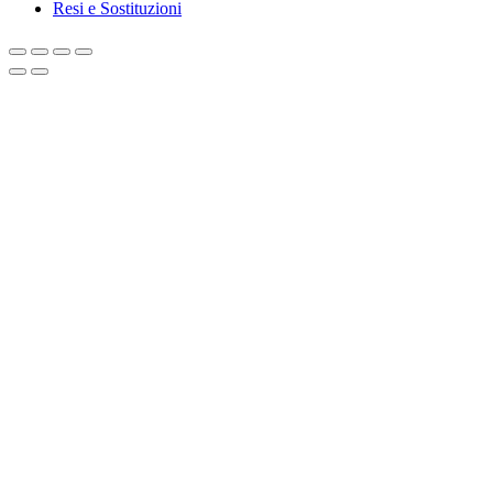
Resi e Sostituzioni