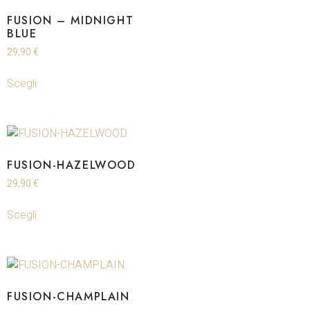
FUSION – MIDNIGHT
BLUE
29,90
€
Scegli
FUSION-HAZELWOOD
29,90
€
Scegli
FUSION-CHAMPLAIN