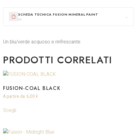
SCHEDA TECNICA FUSION MINERAL PAINT
→
PDF
Un blu/verde acquoso e rinfrescante.
PRODOTTI CORRELATI
FUSION-COAL BLACK
A partire da:
6,00
€
Scegli