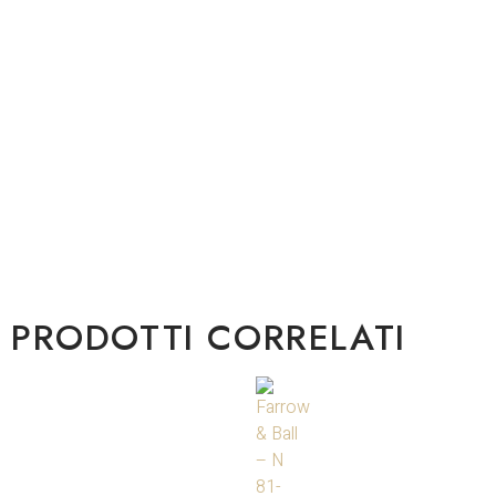
PRODOTTI CORRELATI