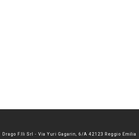
Drago F.lli Srl - Via Yuri Gagarin, 6/A 42123 Reggio Emilia