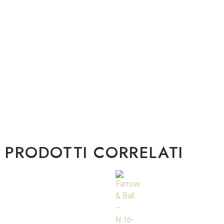
PRODOTTI CORRELATI