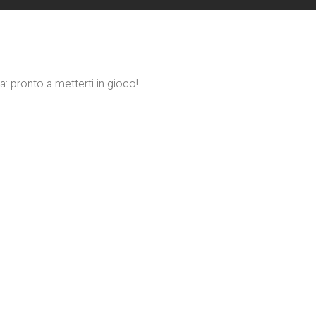
a: pronto a metterti in gioco!