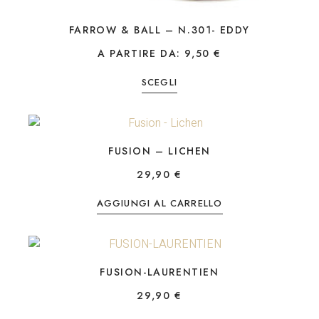
FARROW & BALL – N.301- EDDY
A PARTIRE DA:
9,50
€
SCEGLI
FUSION – LICHEN
29,90
€
AGGIUNGI AL CARRELLO
FUSION-LAURENTIEN
29,90
€