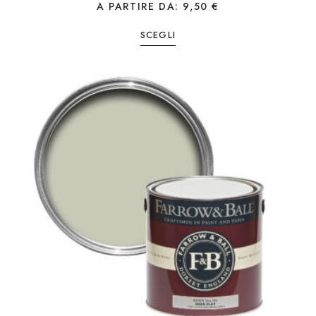
A PARTIRE DA:
9,50
€
SCEGLI