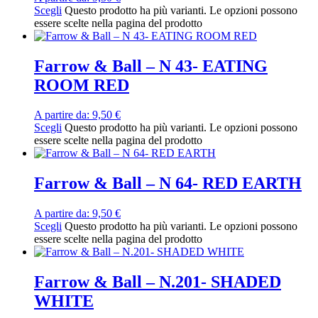
Scegli
Questo prodotto ha più varianti. Le opzioni possono
essere scelte nella pagina del prodotto
Farrow & Ball – N 43- EATING
ROOM RED
A partire da:
9,50
€
Scegli
Questo prodotto ha più varianti. Le opzioni possono
essere scelte nella pagina del prodotto
Farrow & Ball – N 64- RED EARTH
A partire da:
9,50
€
Scegli
Questo prodotto ha più varianti. Le opzioni possono
essere scelte nella pagina del prodotto
Farrow & Ball – N.201- SHADED
WHITE