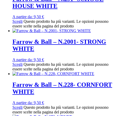
HOUSE WHITE
A partire da:
9,50
€
Scegli
Questo prodotto ha più varianti. Le opzioni possono
essere scelte nella pagina del prodotto
Farrow & Ball – N.2001- STRONG
WHITE
A partire da:
9,50
€
Scegli
Questo prodotto ha più varianti. Le opzioni possono
essere scelte nella pagina del prodotto
Farrow & Ball – N.228- CORNFORT
WHITE
A partire da:
9,50
€
Scegli
Questo prodotto ha più varianti. Le opzioni possono
essere scelte nella pagina del prodotto