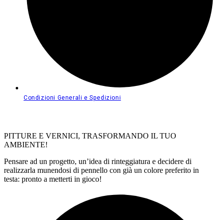
Condizioni Generali e Spedizioni
PITTURE E VERNICI, TRASFORMANDO IL TUO
AMBIENTE!
Pensare ad un progetto, un’idea di rinteggiatura e decidere di
realizzarla munendosi di pennello con già un colore preferito in
testa: pronto a metterti in gioco!