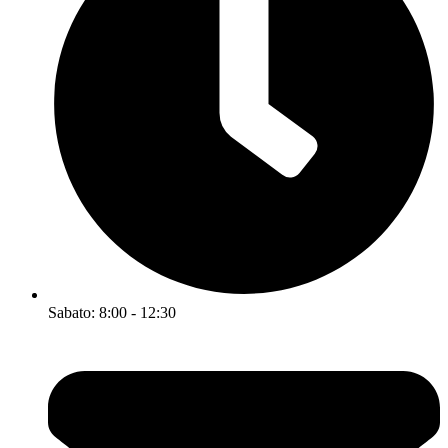
Sabato: 8:00 - 12:30