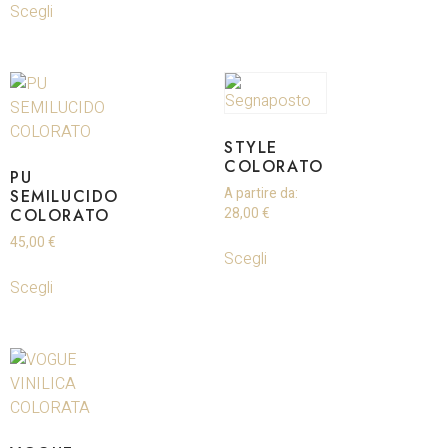
Scegli
STYLE
COLORATO
PU
A partire da:
SEMILUCIDO
COLORATO
28,00
€
45,00
€
Scegli
Scegli