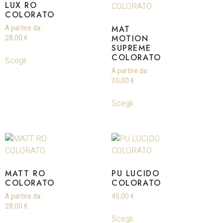
LUX RO
COLORATO
A partire da:
MAT
MOTION
28,00
€
SUPREME
COLORATO
Scegli
A partire da:
30,00
€
Scegli
MATT RO
PU LUCIDO
COLORATO
COLORATO
A partire da:
45,00
€
28,00
€
Scegli